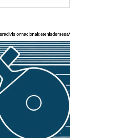
eradivisionnacionaldetenisdemesa/