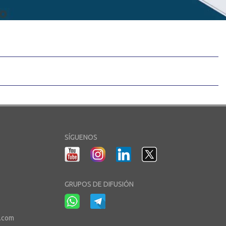
SÍGUENOS
GRUPOS DE DIFUSIÓN
r.com