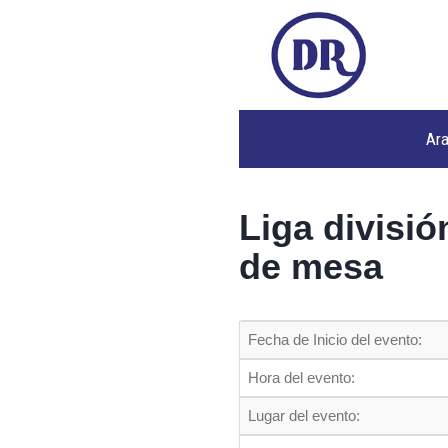
Ar
Liga divisió
de mesa
Fecha de Inicio del evento:
Hora del evento:
Lugar del evento: