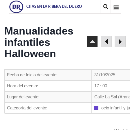
CITAS EN LA RIBERA DEL DUERO
Manualidades
infantiles
Halloween
Fecha de Inicio del evento:
31/10/2025
Hora del evento:
17 : 00
Lugar del evento:
Calle La Sal (Aran
Categoría del evento:
ocio infantil y j