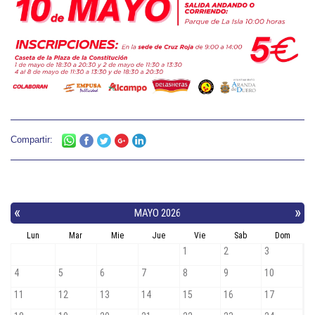
Compartir: