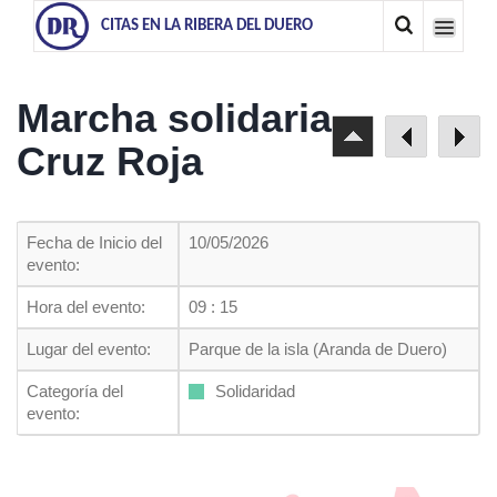
CITAS EN LA RIBERA DEL DUERO
Marcha solidaria
Cruz Roja
Fecha de Inicio del
10/05/2026
evento:
Hora del evento:
09 : 15
Lugar del evento:
Parque de la isla (Aranda de Duero)
Categoría del
Solidaridad
evento: