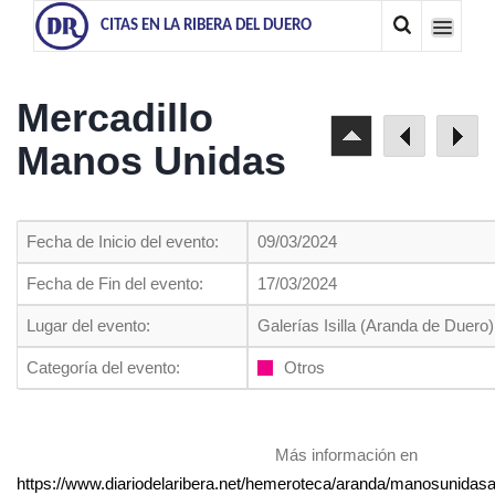
CITAS EN LA RIBERA DEL DUERO
Mercadillo
Manos Unidas
Fecha de Inicio del evento:
09/03/2024
Fecha de Fin del evento:
17/03/2024
Lugar del evento:
Galerías Isilla (Aranda de Duero)
Categoría del evento:
Otros
Más información en
https://www.diariodelaribera.net/hemeroteca/aranda/manosunidasa