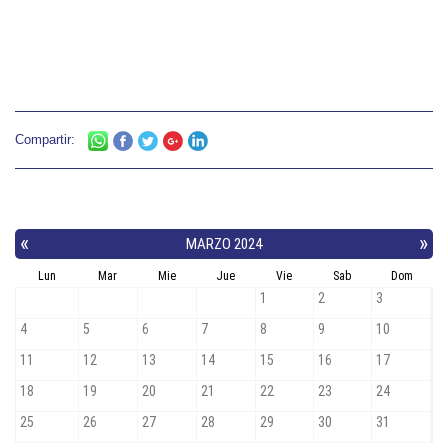
Compartir: