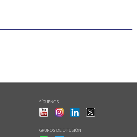
SÍGUENOS
GRUPOS DE DIFUSIÓN