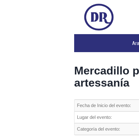
Ar
Mercadillo 
artessanía
Fecha de Inicio del evento:
Lugar del evento:
Categoría del evento: