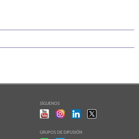
SÍGUENOS
GRUPOS DE DIFUSIÓN