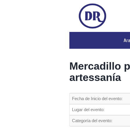
Ar
Mercadillo 
artessanía
Fecha de Inicio del evento:
Lugar del evento:
Categoría del evento: