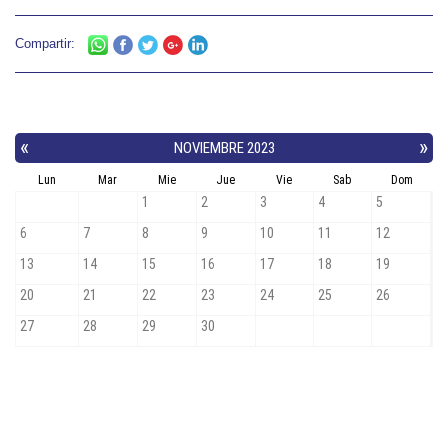
Compartir: