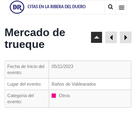
CITAS EN LA RIBERA DEL DUERO
Mercado de
trueque
Fecha de Inicio del
05/11/2023
evento:
Lugar del evento:
Baños de Valdearados
Categoría del
Otros
evento: