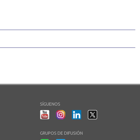
SÍGUENOS
GRUPOS DE DIFUSIÓN