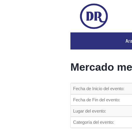
Ar
Mercado me
Fecha de Inicio del evento:
Fecha de Fin del evento:
Lugar del evento:
Categoría del evento: