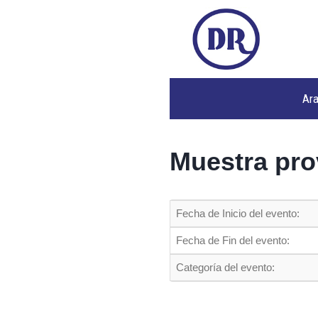
Ar
Muestra pro
Fecha de Inicio del evento:
Fecha de Fin del evento:
Categoría del evento: