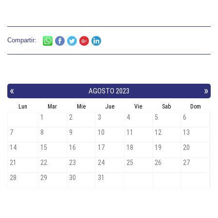
Compartir: