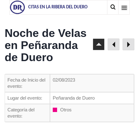
CITAS EN LA RIBERA DEL DUERO
Noche de Velas
en Peñaranda
de Duero
Fecha de Inicio del
02/08/2023
evento:
Lugar del evento:
Peñaranda de Duero
Categoría del
Otros
evento: