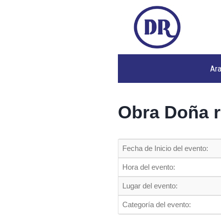
Ar
Obra Doña ro
Fecha de Inicio del evento:
Hora del evento:
Lugar del evento:
Categoría del evento: