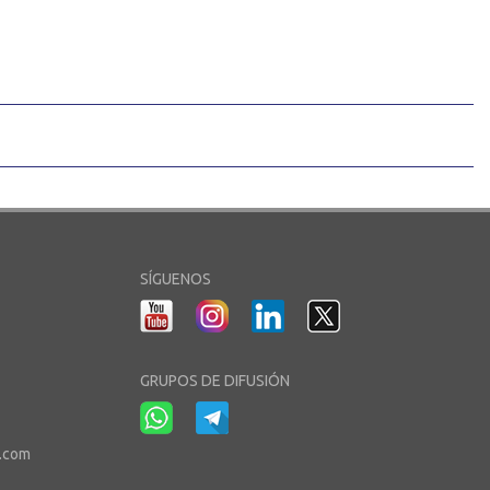
SÍGUENOS
GRUPOS DE DIFUSIÓN
r.com