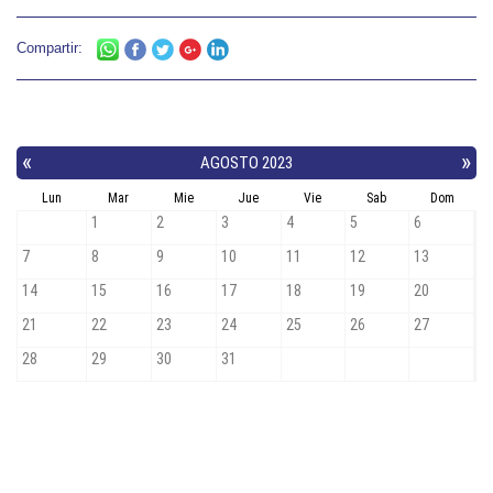
Compartir: