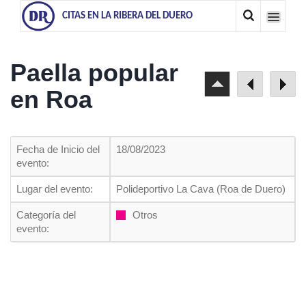
CITAS EN LA RIBERA DEL DUERO
Paella popular
en Roa
Fecha de Inicio del
18/08/2023
evento:
Lugar del evento:
Polideportivo La Cava (Roa de Duero)
Categoría del
Otros
evento: