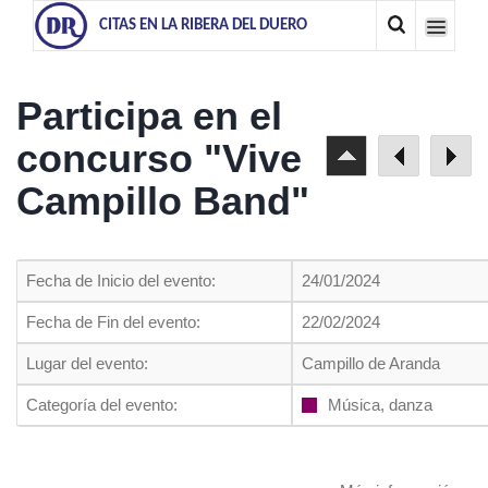
CITAS EN LA RIBERA DEL DUERO
Participa en el
concurso "Vive
Campillo Band"
Fecha de Inicio del evento:
24/01/2024
Fecha de Fin del evento:
22/02/2024
Lugar del evento:
Campillo de Aranda
Categoría del evento:
Música, danza