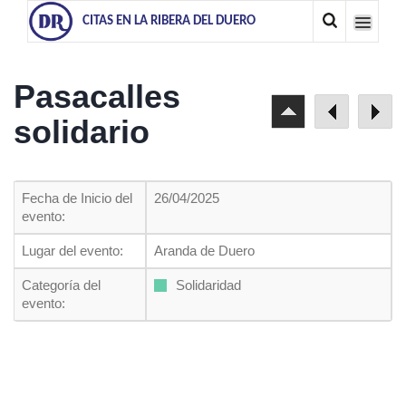
CITAS EN LA RIBERA DEL DUERO
Pasacalles
solidario
Fecha de Inicio del
26/04/2025
evento:
Lugar del evento:
Aranda de Duero
Categoría del
Solidaridad
evento: