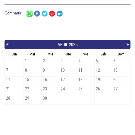
Compartir: