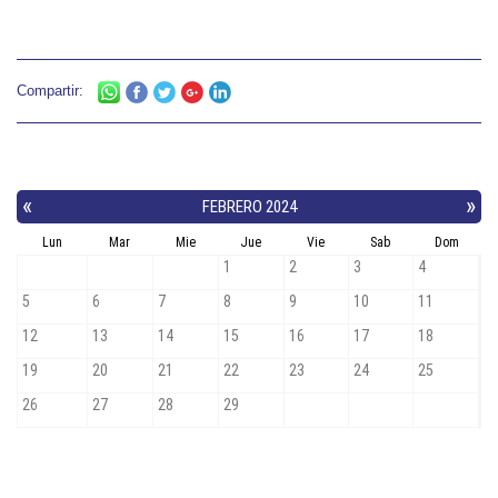
Compartir: