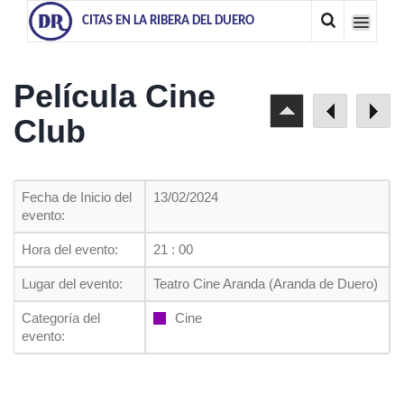
CITAS EN LA RIBERA DEL DUERO
Película Cine
Club
Fecha de Inicio del
13/02/2024
evento:
Hora del evento:
21 : 00
Lugar del evento:
Teatro Cine Aranda (Aranda de Duero)
Categoría del
Cine
evento: