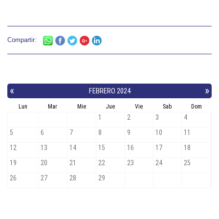
Compartir: