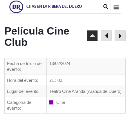
CITAS EN LA RIBERA DEL DUERO
Película Cine
Club
Fecha de Inicio del
13/02/2024
evento:
Hora del evento:
21 : 00
Lugar del evento:
Teatro Cine Aranda (Aranda de Duero)
Categoría del
Cine
evento: