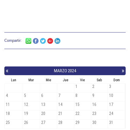
Compartir: