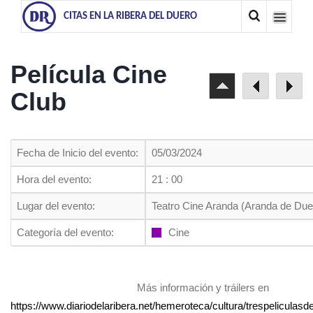
CITAS EN LA RIBERA DEL DUERO
Película Cine
Club
Fecha de Inicio del evento:
05/03/2024
Hora del evento:
21 : 00
Lugar del evento:
Teatro Cine Aranda (Aranda de Due
Categoría del evento:
Cine
Más información y tráilers en
https://www.diariodelaribera.net/hemeroteca/cultura/trespeliculas