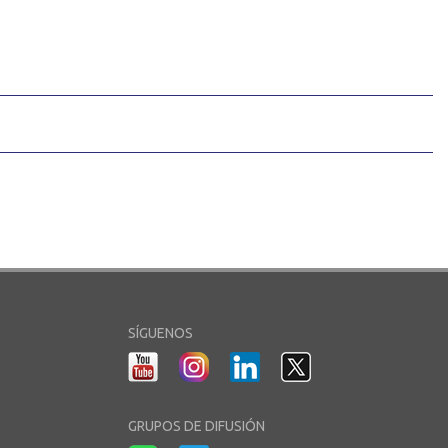
SÍGUENOS
GRUPOS DE DIFUSIÓN