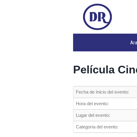
Ar
Película Ci
Fecha de Inicio del evento:
Hora del evento:
Lugar del evento:
Categoría del evento: