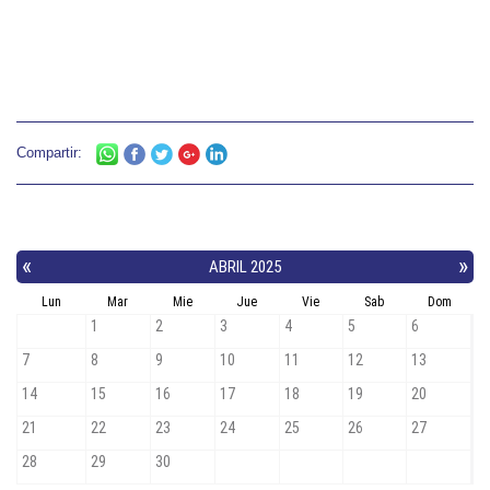
Compartir: