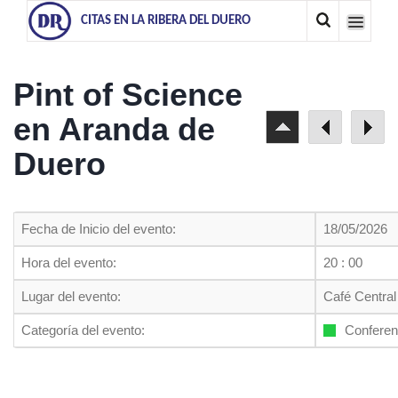
CITAS EN LA RIBERA DEL DUERO
Pint of Science
en Aranda de
Duero
Fecha de Inicio del evento:
18/05/2026
Hora del evento:
20 : 00
Lugar del evento:
Café Central
Categoría del evento:
Conferen