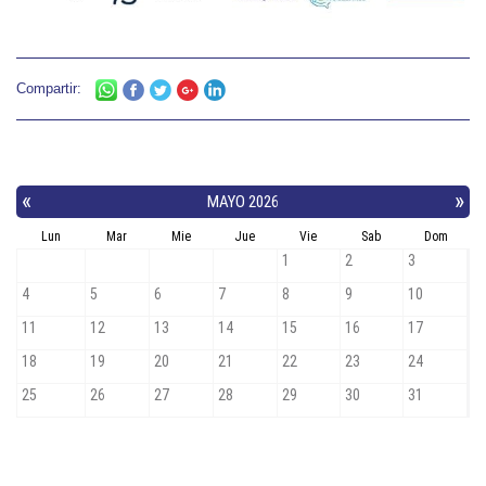
Compartir: