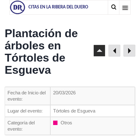
CITAS EN LA RIBERA DEL DUERO
Plantación de
árboles en
Tórtoles de
Esgueva
Fecha de Inicio del
20/03/2026
evento:
Lugar del evento:
Tórtoles de Esgueva
Categoría del
Otros
evento: