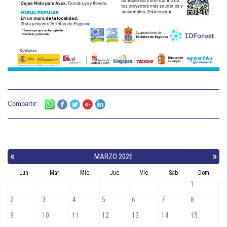
Compartir: