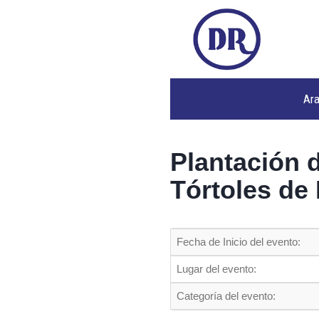
Ar
Plantación 
Tórtoles de
Fecha de Inicio del evento:
Lugar del evento:
Categoría del evento: