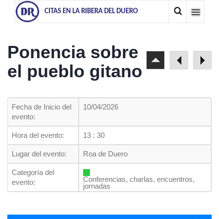
CITAS EN LA RIBERA DEL DUERO
Ponencia sobre
el pueblo gitano
Fecha de Inicio del
10/04/2026
evento:
Hora del evento:
13 : 30
Lugar del evento:
Roa de Duero
Categoría del
Conferencias, charlas, encuentros,
evento:
jornadas