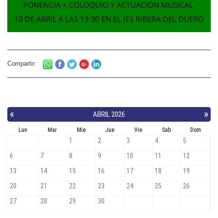
Compartir: