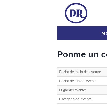
Ar
Ponme un c
Fecha de Inicio del evento:
Fecha de Fin del evento:
Lugar del evento:
Categoría del evento: