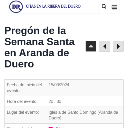
CITAS EN LA RIBERA DEL DUERO
Pregón de la
Semana Santa
en Aranda de
Duero
Fecha de Inicio del
15/03/2024
evento:
Hora del evento:
20 : 30
Lugar del evento:
Iglesia de Santo Domingo (Aranda de
Duero)