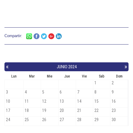
Compartir: