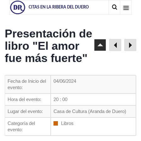
CITAS EN LA RIBERA DEL DUERO
Presentación de
libro "El amor
fue más fuerte"
Fecha de Inicio del
04/06/2024
evento:
Hora del evento:
20 : 00
Lugar del evento:
Casa de Cultura (Aranda de Duero)
Categoría del
Libros
evento: