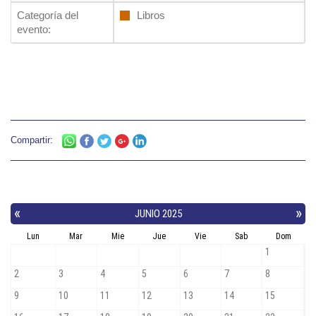
Categoría del
Libros
evento:
Compartir: