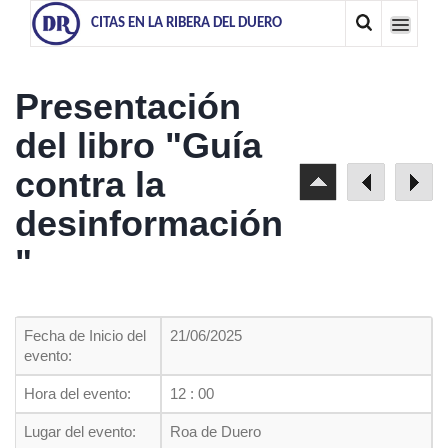
CITAS EN LA RIBERA DEL DUERO
Presentación
del libro "Guía
contra la
desinformación
"
Fecha de Inicio del
21/06/2025
evento:
Hora del evento:
12 : 00
Lugar del evento:
Roa de Duero