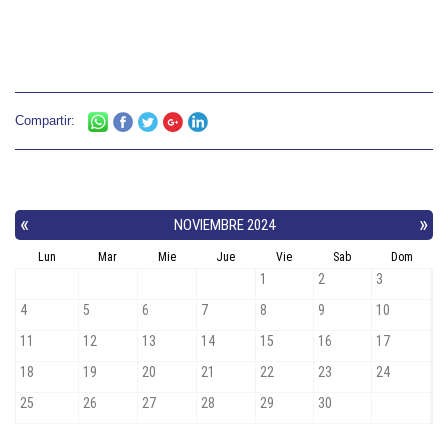
Compartir: