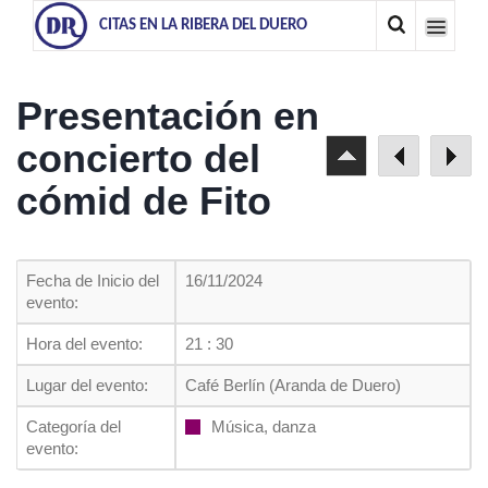
CITAS EN LA RIBERA DEL DUERO
Presentación en
concierto del
cómid de Fito
Fecha de Inicio del
16/11/2024
evento:
Hora del evento:
21 : 30
Lugar del evento:
Café Berlín (Aranda de Duero)
Categoría del
Música, danza
evento: