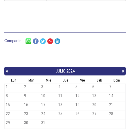
Compartir: