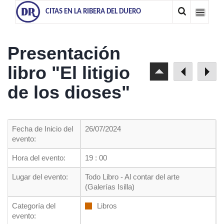
CITAS EN LA RIBERA DEL DUERO
Presentación
libro "El litigio
de los dioses"
Fecha de Inicio del
26/07/2024
evento:
Hora del evento:
19 : 00
Lugar del evento:
Todo Libro - Al contar del arte
(Galerías Isilla)
Categoría del
Libros
evento: