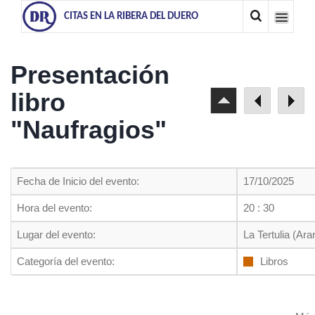
CITAS EN LA RIBERA DEL DUERO
Presentación
libro
"Naufragios"
Fecha de Inicio del evento:
17/10/2025
Hora del evento:
20 : 30
Lugar del evento:
La Tertulia (Ar
Categoría del evento:
Libros