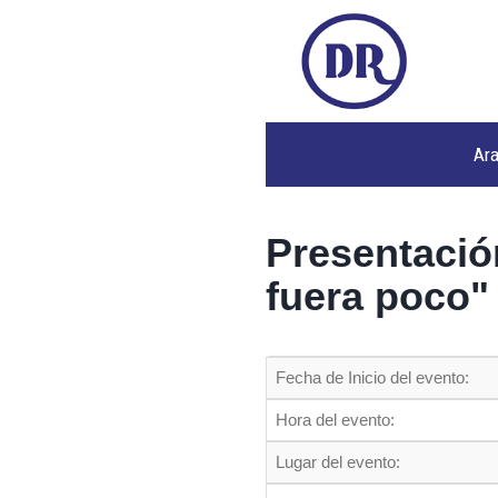
Ar
Presentación
fuera poco"
Fecha de Inicio del evento:
Hora del evento:
Lugar del evento: