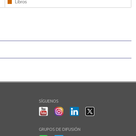
Libros
SÍGUENOS
GRUPOS DE DIFUSIÓN