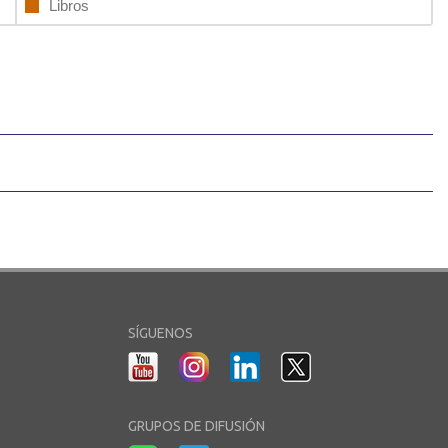
Libros
SÍGUENOS
GRUPOS DE DIFUSIÓN