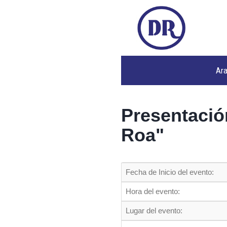
Ar
Presentació
Roa"
Fecha de Inicio del evento:
Hora del evento:
Lugar del evento: