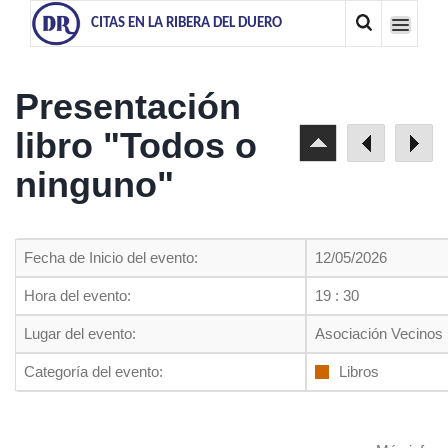
CITAS EN LA RIBERA DEL DUERO
Presentación
libro "Todos o
ninguno"
Fecha de Inicio del evento:
12/05/2026
Hora del evento:
19 : 30
Lugar del evento:
Asociación Vecinos 
Categoría del evento:
Libros