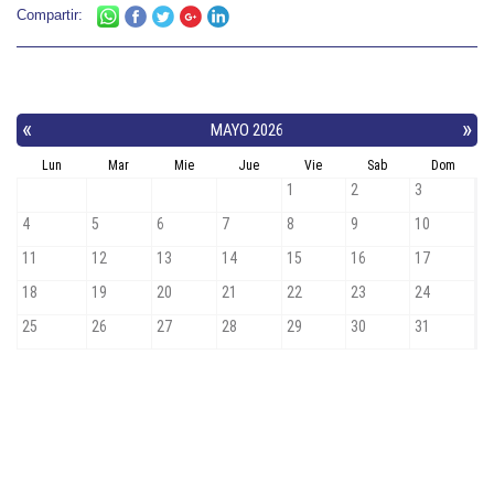
Compartir: