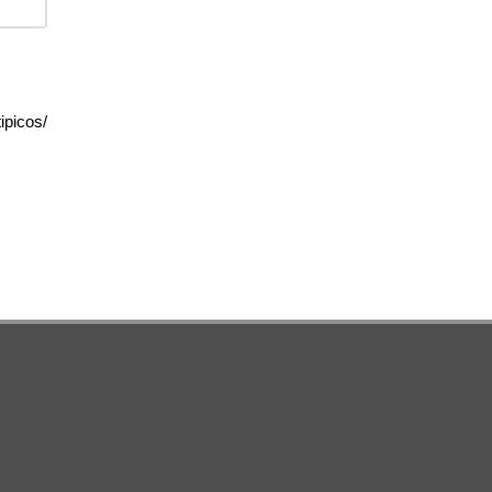
ipicos/