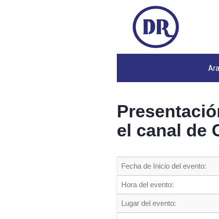
Ar
Presentación
el canal de 
Fecha de Inicio del evento:
Hora del evento:
Lugar del evento: