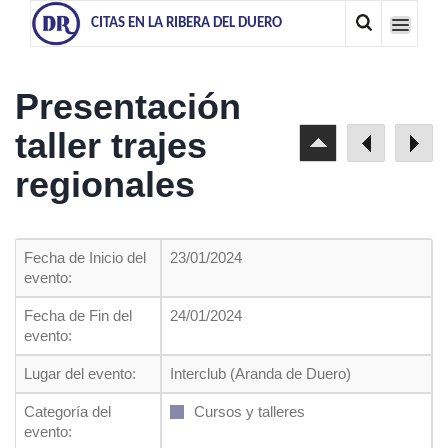
CITAS EN LA RIBERA DEL DUERO
Presentación
taller trajes
regionales
Fecha de Inicio del
23/01/2024
evento:
Fecha de Fin del
24/01/2024
evento:
Lugar del evento:
Interclub (Aranda de Duero)
Categoría del
Cursos y talleres
evento: