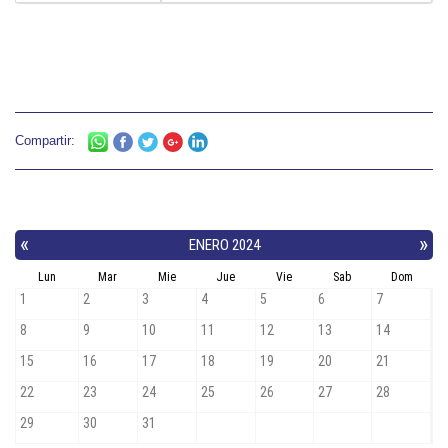
Compartir: