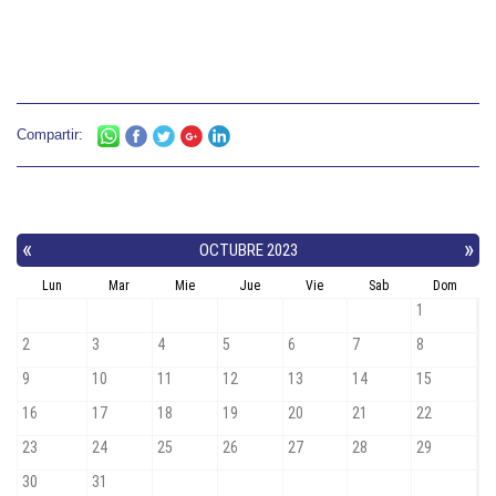
Compartir: