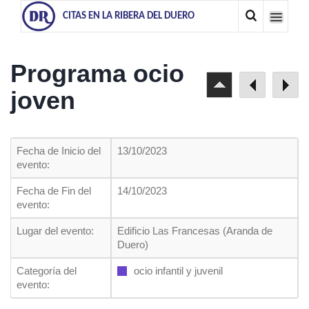
CITAS EN LA RIBERA DEL DUERO
Programa ocio
joven
Fecha de Inicio del
13/10/2023
evento:
Fecha de Fin del
14/10/2023
evento:
Lugar del evento:
Edificio Las Francesas (Aranda de
Duero)
Categoría del
ocio infantil y juvenil
evento: