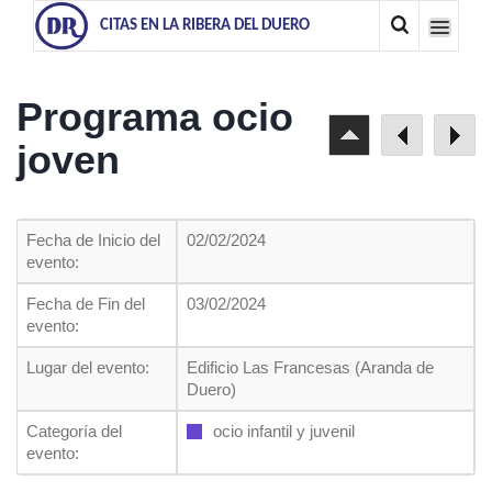
CITAS EN LA RIBERA DEL DUERO
Programa ocio
joven
Fecha de Inicio del
02/02/2024
evento:
Fecha de Fin del
03/02/2024
evento:
Lugar del evento:
Edificio Las Francesas (Aranda de
Duero)
Categoría del
ocio infantil y juvenil
evento: