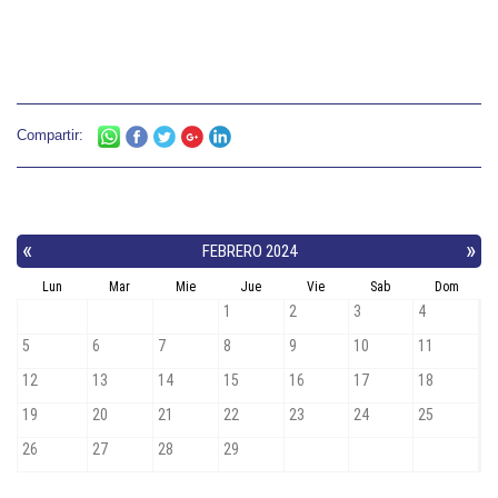
Compartir: