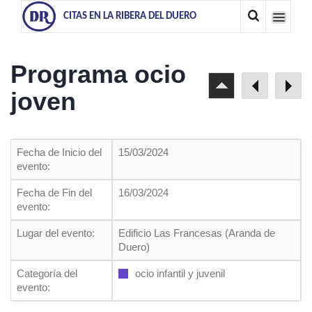
CITAS EN LA RIBERA DEL DUERO
Programa ocio
joven
Fecha de Inicio del
15/03/2024
evento:
Fecha de Fin del
16/03/2024
evento:
Lugar del evento:
Edificio Las Francesas (Aranda de
Duero)
Categoría del
ocio infantil y juvenil
evento: