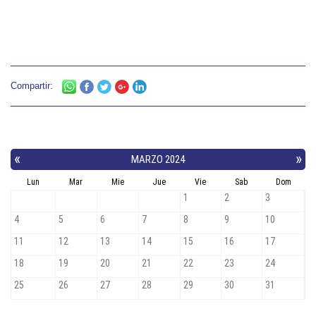
Compartir: