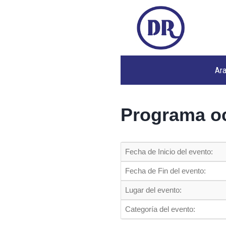
Ar
Programa oc
Fecha de Inicio del evento:
Fecha de Fin del evento:
Lugar del evento:
Categoría del evento: