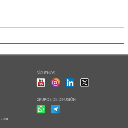
SÍGUENOS
GRUPOS DE DIFUSIÓN
r.com