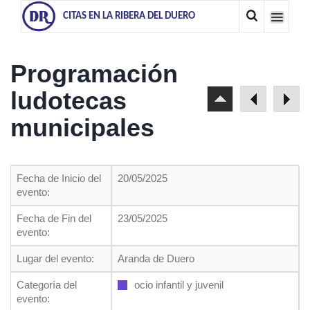
CITAS EN LA RIBERA DEL DUERO
Programación
ludotecas
municipales
Fecha de Inicio del
20/05/2025
evento:
Fecha de Fin del
23/05/2025
evento:
Lugar del evento:
Aranda de Duero
Categoría del
ocio infantil y juvenil
evento: