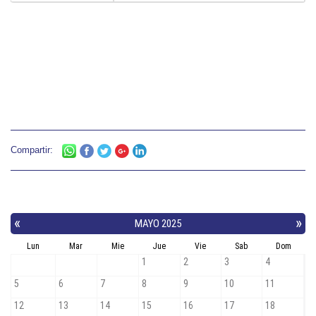
Compartir: