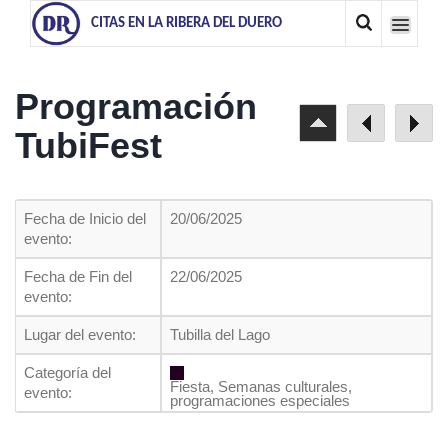
CITAS EN LA RIBERA DEL DUERO
Programación
TubiFest
Fecha de Inicio del
20/06/2025
evento:
Fecha de Fin del
22/06/2025
evento:
Lugar del evento:
Tubilla del Lago
Categoría del
Fiesta, Semanas culturales,
evento:
programaciones especiales