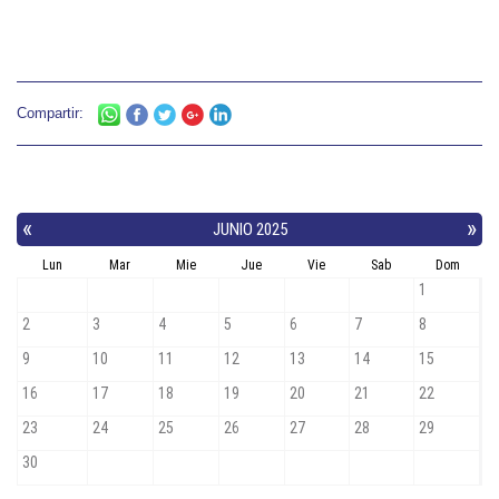
Compartir: