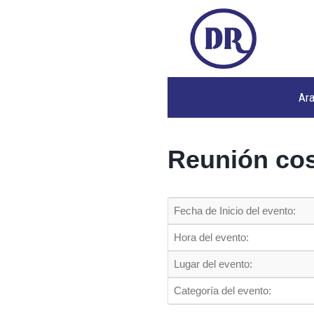
Ar
Reunión cos
Fecha de Inicio del evento:
Hora del evento:
Lugar del evento:
Categoría del evento: