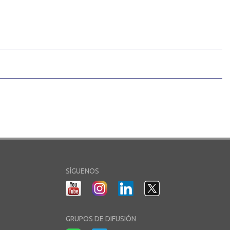
SÍGUENOS
GRUPOS DE DIFUSIÓN