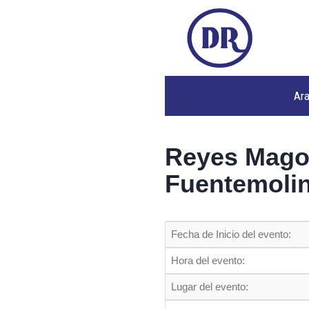
Ar
Reyes Mago
Fuentemoli
Fecha de Inicio del evento:
Hora del evento:
Lugar del evento: