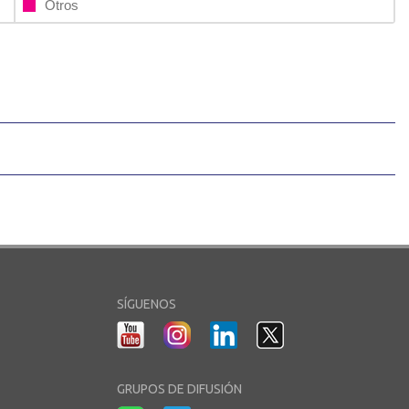
Otros
SÍGUENOS
GRUPOS DE DIFUSIÓN