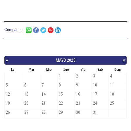
Compartir: