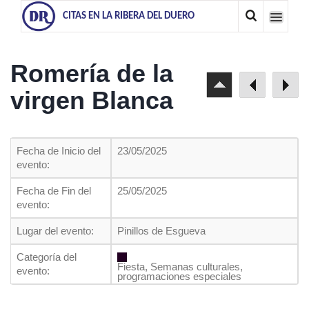
CITAS EN LA RIBERA DEL DUERO
Romería de la
virgen Blanca
Fecha de Inicio del
23/05/2025
evento:
Fecha de Fin del
25/05/2025
evento:
Lugar del evento:
Pinillos de Esgueva
Categoría del
Fiesta, Semanas culturales,
evento:
programaciones especiales