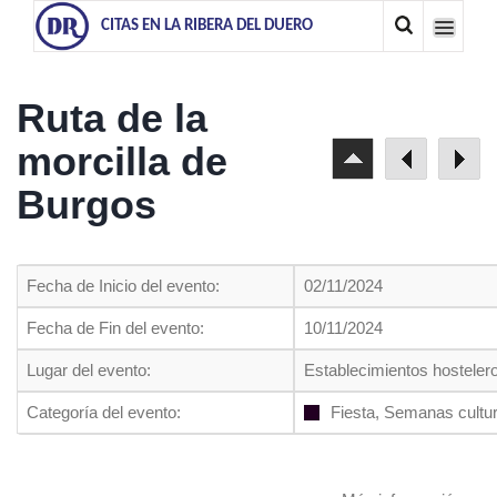
CITAS EN LA RIBERA DEL DUERO
Ruta de la
morcilla de
Burgos
Fecha de Inicio del evento:
02/11/2024
Fecha de Fin del evento:
10/11/2024
Lugar del evento:
Establecimientos hosteler
Categoría del evento:
Fiesta, Semanas cultu