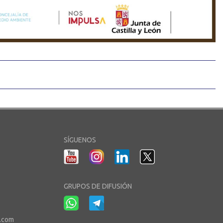
SÍGUENOS
GRUPOS DE DIFUSIÓN
r.com