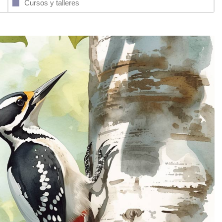
Cursos y talleres