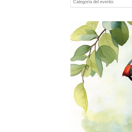
Categoría del evento: