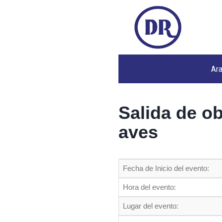
Ar
Salida de o
aves
Fecha de Inicio del evento:
Hora del evento:
Lugar del evento: