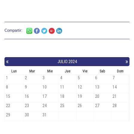
Compartir: