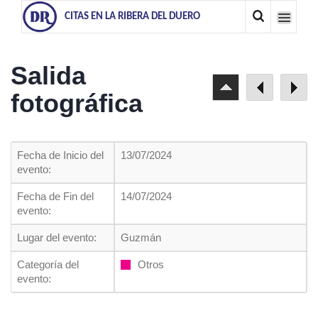
CITAS EN LA RIBERA DEL DUERO
Salida
fotográfica
Fecha de Inicio del
13/07/2024
evento:
Fecha de Fin del
14/07/2024
evento:
Lugar del evento:
Guzmán
Categoría del
Otros
evento: