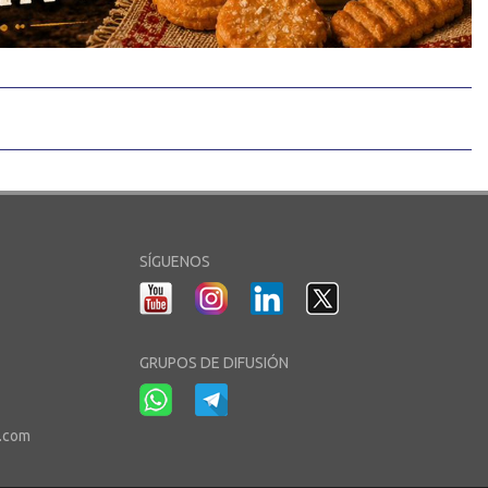
SÍGUENOS
GRUPOS DE DIFUSIÓN
r.com