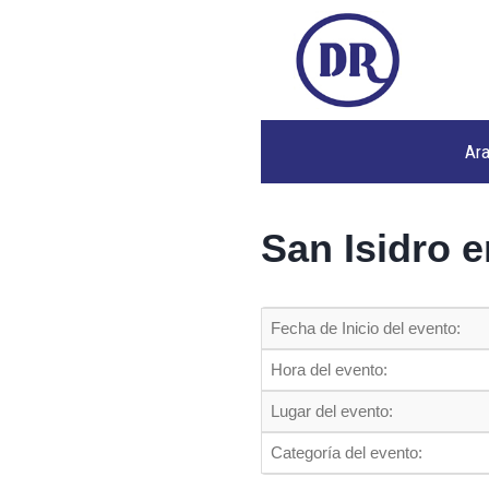
Ar
San Isidro 
Fecha de Inicio del evento:
Hora del evento:
Lugar del evento:
Categoría del evento: