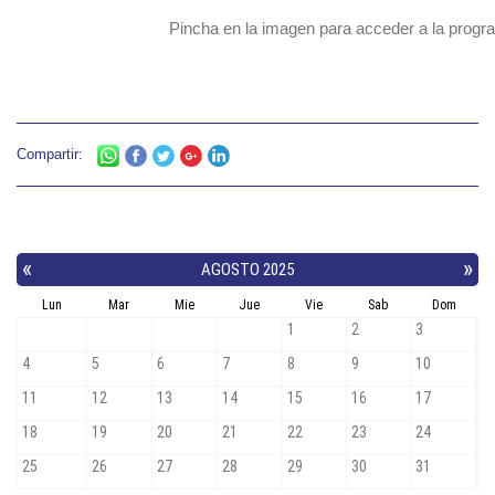
Pincha en la imagen para acceder a la prog
Compartir: