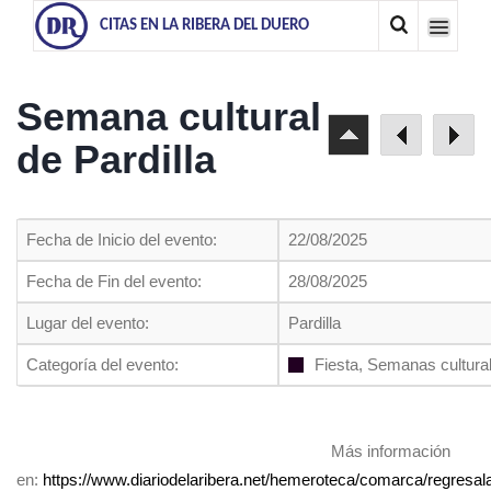
CITAS EN LA RIBERA DEL DUERO
Semana cultural
de Pardilla
Fecha de Inicio del evento:
22/08/2025
Fecha de Fin del evento:
28/08/2025
Lugar del evento:
Pardilla
Categoría del evento:
Fiesta, Semanas cultura
Más información
en:
https://www.diariodelaribera.net/hemeroteca/comarca/regresal