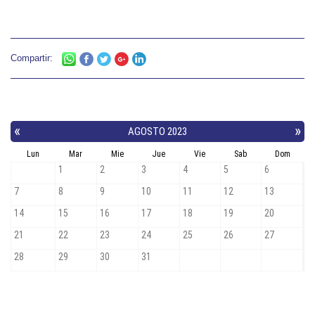
Compartir: