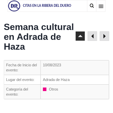
CITAS EN LA RIBERA DEL DUERO
Semana cultural
en Adrada de
Haza
Fecha de Inicio del
10/08/2023
evento:
Lugar del evento:
Adrada de Haza
Categoría del
Otros
evento: